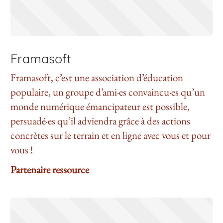
Framasoft
Framasoft, c’est une association d’éducation
populaire, un groupe d’ami·es convaincu·es qu’un
monde numérique émancipateur est possible,
persuadé·es qu’il adviendra grâce à des actions
concrètes sur le terrain et en ligne avec vous et pour
vous !
Partenaire ressource