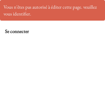
Vous n'êtes pas autorisé à éditer cette page. veuillez
vous identifier.
Se connecter